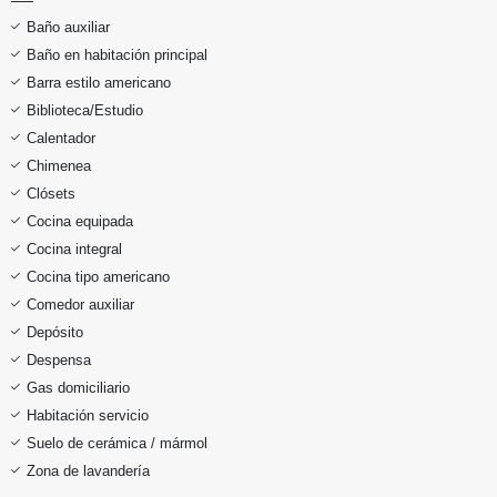
Baño auxiliar
Baño en habitación principal
Barra estilo americano
Biblioteca/Estudio
Calentador
Chimenea
Clósets
Cocina equipada
Cocina integral
Cocina tipo americano
Comedor auxiliar
Depósito
Despensa
Gas domiciliario
Habitación servicio
Suelo de cerámica / mármol
Zona de lavandería