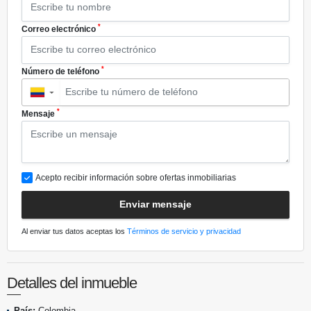
*
Correo electrónico
*
Número de teléfono
▼
*
Mensaje
Acepto recibir información sobre ofertas inmobiliarias
Enviar mensaje
Al enviar tus datos aceptas los
Términos de servicio y privacidad
Detalles del inmueble
País:
Colombia