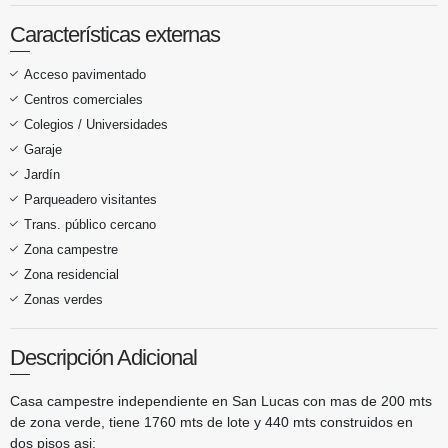
Características externas
Acceso pavimentado
Centros comerciales
Colegios / Universidades
Garaje
Jardín
Parqueadero visitantes
Trans. público cercano
Zona campestre
Zona residencial
Zonas verdes
Descripción Adicional
Casa campestre independiente en San Lucas con mas de 200 mts
de zona verde, tiene 1760 mts de lote y 440 mts construidos en
dos pisos asi: