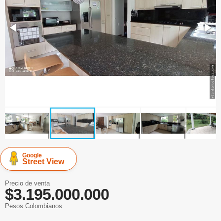
Google
Street View
Precio de venta
$3.195.000.000
Pesos Colombianos