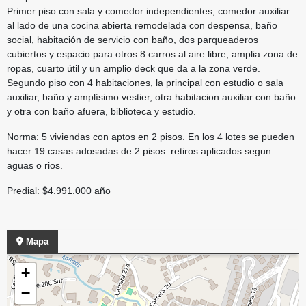
Primer piso con sala y comedor independientes, comedor auxiliar
al lado de una cocina abierta remodelada con despensa, baño
social, habitación de servicio con baño, dos parqueaderos
cubiertos y espacio para otros 8 carros al aire libre, amplia zona de
ropas, cuarto útil y un amplio deck que da a la zona verde.
Segundo piso con 4 habitaciones, la principal con estudio o sala
auxiliar, baño y amplísimo vestier, otra habitacion auxiliar con baño
y otra con baño afuera, biblioteca y estudio.
Norma: 5 viviendas con aptos en 2 pisos. En los 4 lotes se pueden
hacer 19 casas adosadas de 2 pisos. retiros aplicados segun
aguas o rios.
Predial: $4.991.000 año
Mapa
+
−