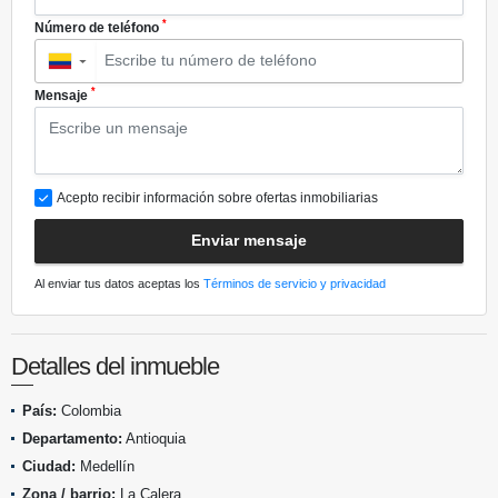
*
Número de teléfono
▼
*
Mensaje
Acepto recibir información sobre ofertas inmobiliarias
Enviar mensaje
Al enviar tus datos aceptas los
Términos de servicio y privacidad
Detalles del inmueble
País:
Colombia
Departamento:
Antioquia
Ciudad:
Medellín
Zona / barrio:
La Calera