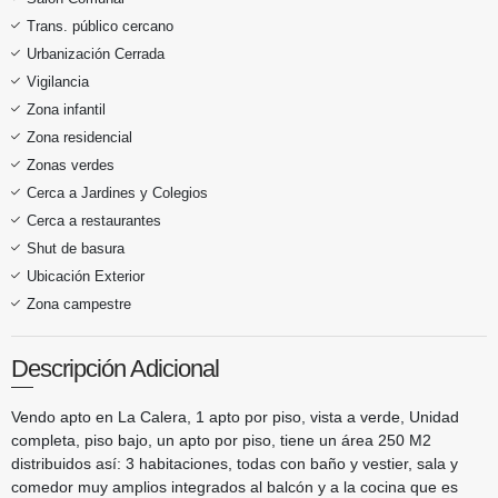
Trans. público cercano
Urbanización Cerrada
Vigilancia
Zona infantil
Zona residencial
Zonas verdes
Cerca a Jardines y Colegios
Cerca a restaurantes
Shut de basura
Ubicación Exterior
Zona campestre
Descripción Adicional
Vendo apto en La Calera, 1 apto por piso, vista a verde, Unidad
completa, piso bajo, un apto por piso, tiene un área 250 M2
distribuidos así: 3 habitaciones, todas con baño y vestier, sala y
comedor muy amplios integrados al balcón y a la cocina que es