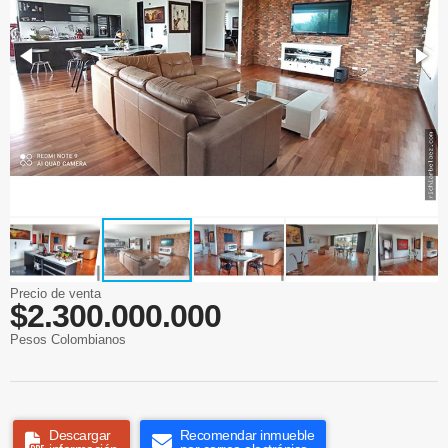
Precio de venta
$2.300.000.000
Pesos Colombianos
Descargar
Recomendar inmueble