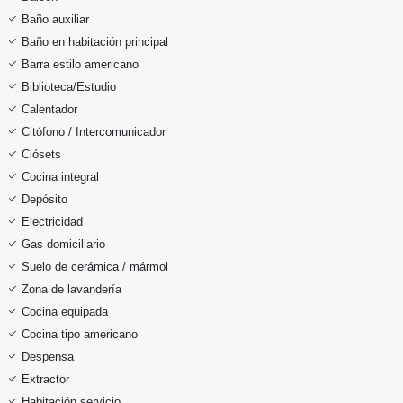
Baño auxiliar
Baño en habitación principal
Barra estilo americano
Biblioteca/Estudio
Calentador
Citófono / Intercomunicador
Clósets
Cocina integral
Depósito
Electricidad
Gas domiciliario
Suelo de cerámica / mármol
Zona de lavandería
Cocina equipada
Cocina tipo americano
Despensa
Extractor
Habitación servicio