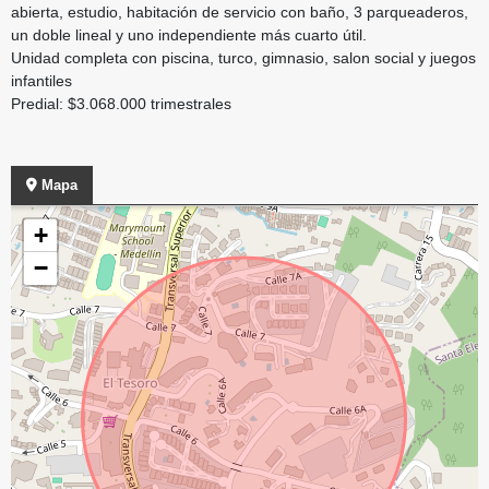
abierta, estudio, habitación de servicio con baño, 3 parqueaderos,
un doble lineal y uno independiente más cuarto útil.
Unidad completa con piscina, turco, gimnasio, salon social y juegos
infantiles
Predial: $3.068.000 trimestrales
Mapa
+
−