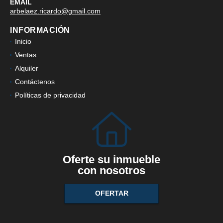
EMAIL
arbelaez.ricardo@gmail.com
INFORMACIÓN
Inicio
Ventas
Alquiler
Contáctenos
Políticas de privacidad
Oferte su inmueble
con nosotros
OFERTAR