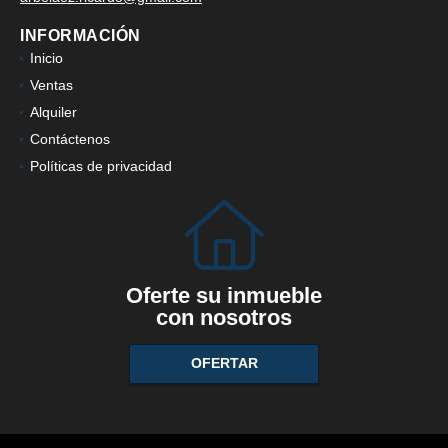
INFORMACIÓN
Inicio
Ventas
Alquiler
Contáctenos
Políticas de privacidad
Oferte su inmueble
con nosotros
OFERTAR