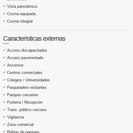
Vista panorámica
Cocina equipada
Cocina integral
Características externas
Acceso discapacitados
Acceso pavimentado
Ascensor
Centros comerciales
Colegios / Universidades
Parqueadero visitantes
Parques cercanos
Portería / Recepción
Trans. público cercano
Vigilancia
Zona comercial
Bahias de parqueo