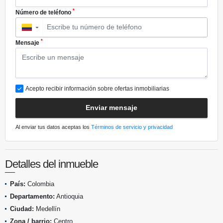
*
Número de teléfono
▼
*
Mensaje
Acepto recibir información sobre ofertas inmobiliarias
Enviar mensaje
Al enviar tus datos aceptas los
Términos de servicio y privacidad
Detalles del inmueble
País:
Colombia
Departamento:
Antioquia
Ciudad:
Medellín
Zona / barrio:
Centro