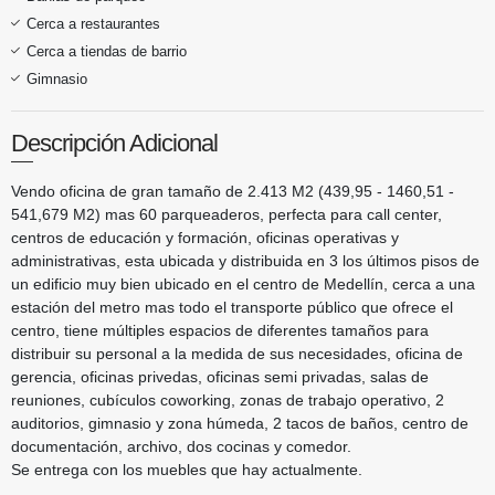
Cerca a restaurantes
Cerca a tiendas de barrio
Gimnasio
Descripción Adicional
Vendo oficina de gran tamaño de 2.413 M2 (439,95 - 1460,51 -
541,679 M2) mas 60 parqueaderos, perfecta para call center,
centros de educación y formación, oficinas operativas y
administrativas, esta ubicada y distribuida en 3 los últimos pisos de
un edificio muy bien ubicado en el centro de Medellín, cerca a una
estación del metro mas todo el transporte público que ofrece el
centro, tiene múltiples espacios de diferentes tamaños para
distribuir su personal a la medida de sus necesidades, oficina de
gerencia, oficinas privedas, oficinas semi privadas, salas de
reuniones, cubículos coworking, zonas de trabajo operativo, 2
auditorios, gimnasio y zona húmeda, 2 tacos de baños, centro de
documentación, archivo, dos cocinas y comedor.
Se entrega con los muebles que hay actualmente.