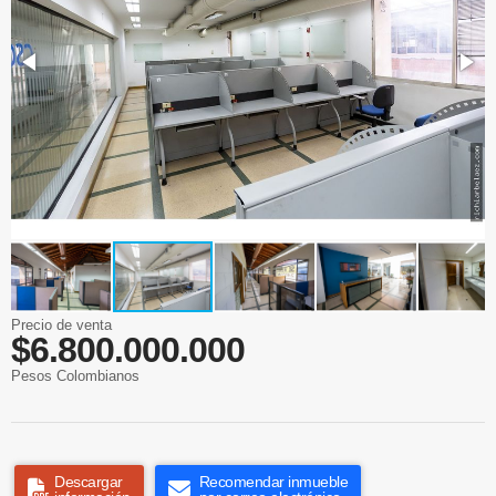
Precio de venta
$6.800.000.000
Pesos Colombianos
Descargar
Recomendar inmueble