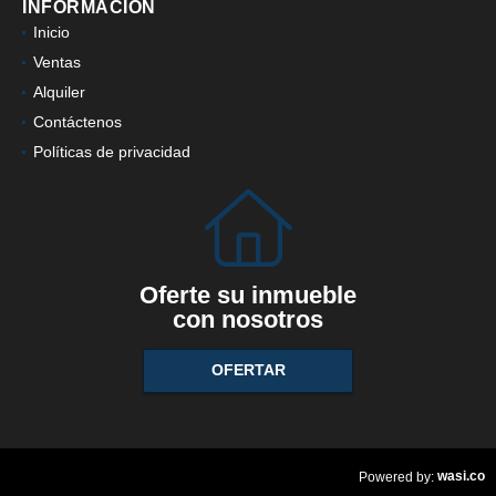
INFORMACIÓN
Inicio
Ventas
Alquiler
Contáctenos
Políticas de privacidad
Oferte su inmueble
con nosotros
OFERTAR
wasi.co
Powered by: