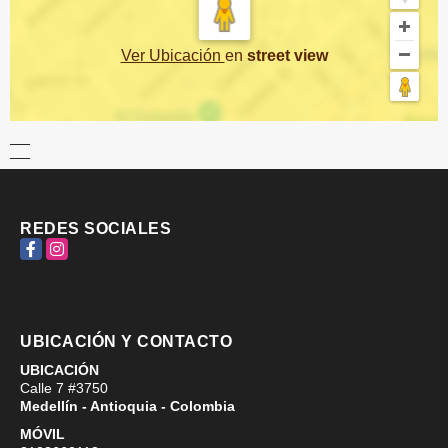
Ver Ubicación
en
street view
REDES SOCIALES
Facebook
Instagram
UBICACIÓN Y CONTACTO
UBICACIÓN
Calle 7 #3750
Medellín - Antioquia - Colombia
MÓVIL