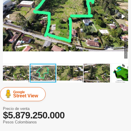
Google
Street View
Precio de venta
$5.879.250.000
Pesos Colombianos