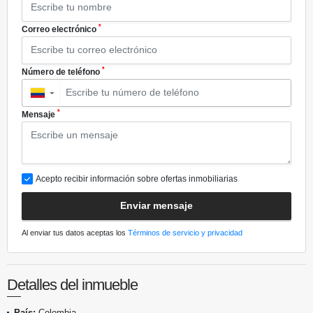
*
Correo electrónico
*
Número de teléfono
▼
*
Mensaje
Acepto recibir información sobre ofertas inmobiliarias
Enviar mensaje
Al enviar tus datos aceptas los
Términos de servicio y privacidad
Detalles del inmueble
País:
Colombia