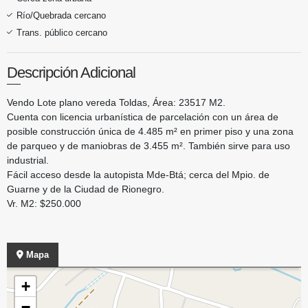
Río/Quebrada cercano
Trans. público cercano
Descripción Adicional
Vendo Lote plano vereda Toldas, Área: 23517 M2.
Cuenta con licencia urbanística de parcelación con un área de
posible construcción única de 4.485 m² en primer piso y una zona
de parqueo y de maniobras de 3.455 m². También sirve para uso
industrial.
Fácil acceso desde la autopista Mde-Btá; cerca del Mpio. de
Guarne y de la Ciudad de Rionegro.
Vr. M2: $250.000
Mapa
+
−