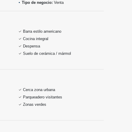
Tipo de negocio:
Venta
Barra estilo americano
Cocina integral
Despensa
Suelo de cerámica / mármol
Cerca zona urbana
Parqueadero visitantes
Zonas verdes