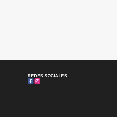
REDES SOCIALES
Facebook
Instagram