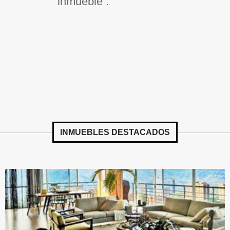
inmueble .
INMUEBLES
DESTACADOS