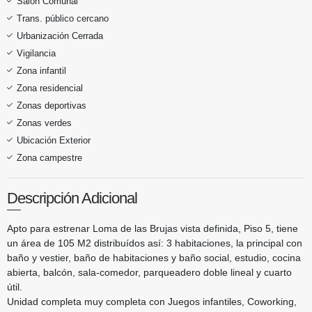
Salón Comunal
Trans. público cercano
Urbanización Cerrada
Vigilancia
Zona infantil
Zona residencial
Zonas deportivas
Zonas verdes
Ubicación Exterior
Zona campestre
Descripción Adicional
Apto para estrenar Loma de las Brujas vista definida, Piso 5, tiene
un área de 105 M2 distribuídos así: 3 habitaciones, la principal con
baño y vestier, baño de habitaciones y baño social, estudio, cocina
abierta, balcón, sala-comedor, parqueadero doble lineal y cuarto
útil.
Unidad completa muy completa con Juegos infantiles, Coworking,