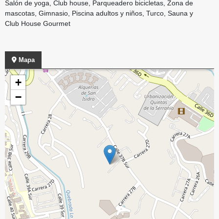
Salón de yoga, Club house, Parqueadero bicicletas, Zona de
mascotas, Gimnasio, Piscina adultos y niños, Turco, Sauna y
Club House Gourmet
Mapa
+
−