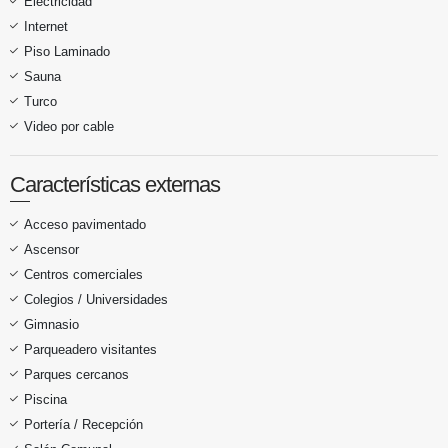
Electricidad
Internet
Piso Laminado
Sauna
Turco
Video por cable
Características externas
Acceso pavimentado
Ascensor
Centros comerciales
Colegios / Universidades
Gimnasio
Parqueadero visitantes
Parques cercanos
Piscina
Portería / Recepción