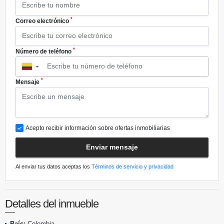
*
Correo electrónico
*
Número de teléfono
▼
*
Mensaje
Acepto recibir información sobre ofertas inmobiliarias
Enviar mensaje
Al enviar tus datos aceptas los
Términos de servicio y privacidad
Detalles del inmueble
País:
Colombia