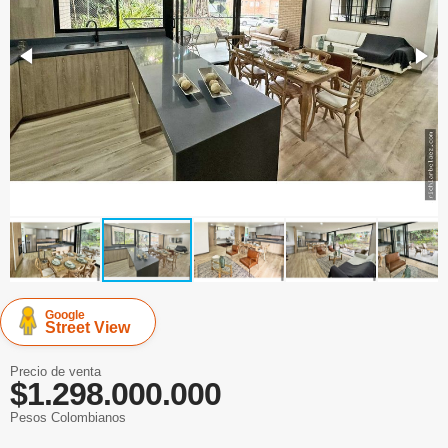
Google
Street View
Precio de venta
$1.298.000.000
Pesos Colombianos