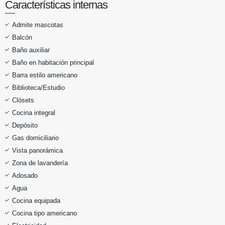
Características internas
Admite mascotas
Balcón
Baño auxiliar
Baño en habitación principal
Barra estilo americano
Biblioteca/Estudio
Clósets
Cocina integral
Depósito
Gas domiciliario
Vista panorámica
Zona de lavandería
Adosado
Agua
Cocina equipada
Cocina tipo americano