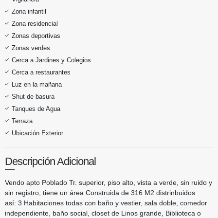
Zona infantil
Zona residencial
Zonas deportivas
Zonas verdes
Cerca a Jardines y Colegios
Cerca a restaurantes
Luz en la mañana
Shut de basura
Tanques de Agua
Terraza
Ubicación Exterior
Descripción Adicional
Vendo apto Poblado Tr. superior, piso alto, vista a verde, sin ruido y
sin registro, tiene un área Construida de 316 M2 distrinbuidos
así: 3 Habitaciones todas con baño y vestier, sala doble, comedor
independiente, baño social, closet de Linos grande, Biblioteca o