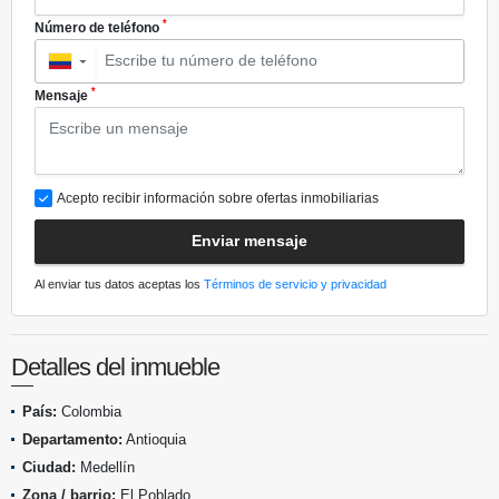
*
Número de teléfono
▼
*
Mensaje
Acepto recibir información sobre ofertas inmobiliarias
Enviar mensaje
Al enviar tus datos aceptas los
Términos de servicio y privacidad
Detalles del inmueble
País:
Colombia
Departamento:
Antioquia
Ciudad:
Medellín
Zona / barrio:
El Poblado