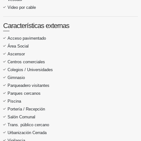
Video por cable
Características externas
Acceso pavimentado
Área Social
Ascensor
Centros comerciales
Colegios / Universidades
Gimnasio
Parqueadero visitantes
Parques cercanos
Piscina
Portería / Recepción
Salón Comunal
Trans. público cercano
Urbanización Cerrada
Vigilancia