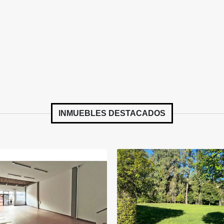
INMUEBLES
DESTACADOS