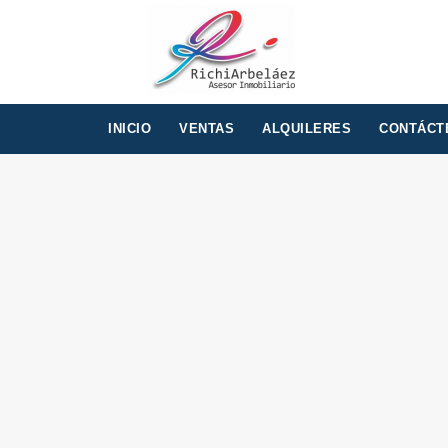
INICIO
VENTAS
ALQUILERES
CONTÁCT