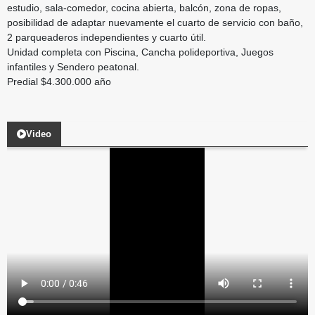
estudio, sala-comedor, cocina abierta, balcón, zona de ropas,
posibilidad de adaptar nuevamente el cuarto de servicio con baño,
2 parqueaderos independientes y cuarto útil.
Unidad completa con Piscina, Cancha polideportiva, Juegos
infantiles y Sendero peatonal.
Predial $4.300.000 año
Video