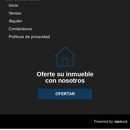
Inicio
Ventas
Alquiler
Contáctenos
Políticas de privacidad
Oferte su inmueble
con nosotros
OFERTAR
wasi.co
Powered by: