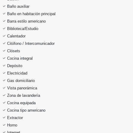
Baño auxiliar
Baño en habitación principal
Barra estilo americano
Biblioteca/Estudio
Calentador
Citófono / Intercomunicador
Clósets
Cocina integral
Depósito
Electricidad
Gas domiciliario
Vista panorámica
Zona de lavandería
Cocina equipada
Cocina tipo americano
Extractor
Horno
Internet