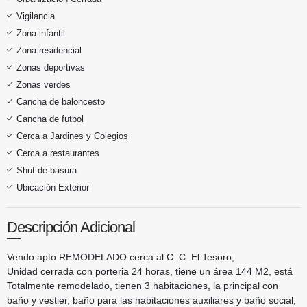
Vigilancia
Zona infantil
Zona residencial
Zonas deportivas
Zonas verdes
Cancha de baloncesto
Cancha de futbol
Cerca a Jardines y Colegios
Cerca a restaurantes
Shut de basura
Ubicación Exterior
Descripción Adicional
Vendo apto REMODELADO cerca al C. C. El Tesoro,
Unidad cerrada con porteria 24 horas, tiene un área 144 M2, está
Totalmente remodelado, tienen 3 habitaciones, la principal con
baño y vestier, baño para las habitaciones auxiliares y baño social,