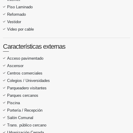
Piso Laminado
Reformado
Vestidor
Video por cable
Características externas
Acceso pavimentado
Ascensor
Centros comerciales
Colegios / Universidades
Parqueadero visitantes
Parques cercanos
Piscina
Portería / Recepción
Salón Comunal
Trans. público cercano
Urbanización Cerrada